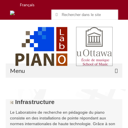
Français
Search
for:
Menu
Accueil
Infrastructure
Recherche
Le Laboratoire de recherche en pédagogie du piano
consiste en des installations de pointe répondant aux
Équipe
normes internationales de haute technologie. Grâce à son