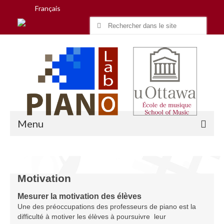
Français
Search
for:
Menu
Accueil
Motivation
Recherche
Mesurer la motivation des élèves
Une des préoccupations des professeurs de piano est la
Équipe
difficulté à motiver les élèves à poursuivre leur