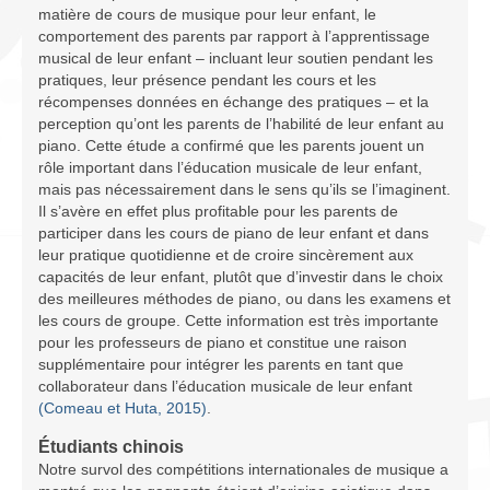
matière de cours de musique pour leur enfant, le
comportement des parents par rapport à l’apprentissage
musical de leur enfant – incluant leur soutien pendant les
pratiques, leur présence pendant les cours et les
récompenses données en échange des pratiques – et la
perception qu’ont les parents de l’habilité de leur enfant au
piano. Cette étude a confirmé que les parents jouent un
rôle important dans l’éducation musicale de leur enfant,
mais pas nécessairement dans le sens qu’ils se l’imaginent.
Il s’avère en effet plus profitable pour les parents de
participer dans les cours de piano de leur enfant et dans
leur pratique quotidienne et de croire sincèrement aux
capacités de leur enfant, plutôt que d’investir dans le choix
des meilleures méthodes de piano, ou dans les examens et
les cours de groupe. Cette information est très importante
pour les professeurs de piano et constitue une raison
supplémentaire pour intégrer les parents en tant que
collaborateur dans l’éducation musicale de leur enfant
(Comeau et Huta, 2015)
.
Étudiants chinois
Notre survol des compétitions internationales de musique a