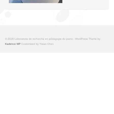
© 2026 Laboratoire de recherche en pédagogie du piano - WordPress Theme by
Kadence WP
Customized by Yixiao Chen