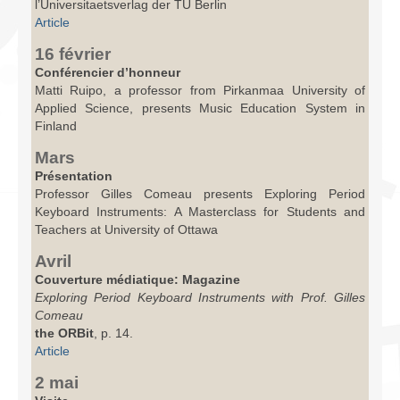
l’Universitaetsverlag der TU Berlin
Article
16 février
Conférencier d’honneur
Matti Ruipo, a professor from Pirkanmaa University of
Applied Science, presents Music Education System in
Finland
Mars
Présentation
Professor Gilles Comeau presents Exploring Period
Keyboard Instruments: A Masterclass for Students and
Teachers at University of Ottawa
Avril
Couverture médiatique: Magazine
Exploring Period Keyboard Instruments with Prof. Gilles
Comeau
the ORBit
, p. 14.
Article
2 mai