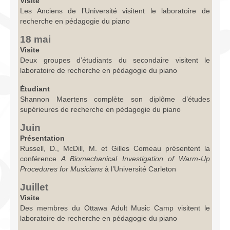
Visite
Les Anciens de l’Université visitent le laboratoire de
recherche en pédagogie du piano
18 mai
Visite
Deux groupes d’étudiants du secondaire visitent le
laboratoire de recherche en pédagogie du piano
Étudiant
Shannon Maertens complète son diplôme d’études
supérieures de recherche en pédagogie du piano
Juin
Présentation
Russell, D., McDill, M. et Gilles Comeau présentent la
conférence
A Biomechanical Investigation of Warm-Up
Procedures for Musicians
à l’Université Carleton
Juillet
Visite
Des membres du Ottawa Adult Music Camp visitent le
laboratoire de recherche en pédagogie du piano