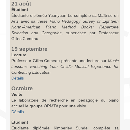
21 août
Étudiant
Étudiante diplômée Yuanyuan Lu complète sa Maîtrise en
Arts avec sa thèse
Piano Pedagogy Survey of Eighteen
North-American Piano Method Books: Repertoire
Selection and Categories
, supervisée par Professeur
Gilles Comeau
19 septembre
Lecture
Professeur Gilles Comeau présente une lecture sur
Music
Lessons: Enriching Your Child’s Musical Experience for
Continuing Education
Détails
Octobre
Visite
Le laboratoire de recherche en pédagogie du piano
accueil le groupe ORMTA pour une visite
Détails
Étudiant
Étudiante diplômée Kimberley Sundell complète sa