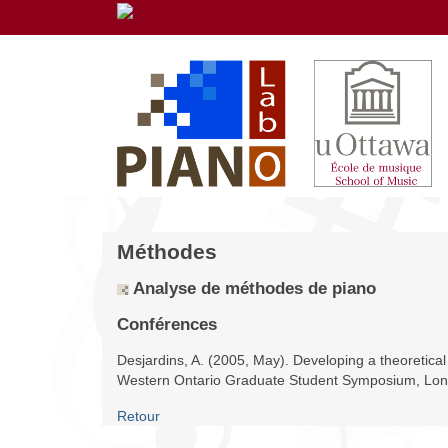
Méthodes
Analyse de méthodes de piano
Conférences
Desjardins, A. (2005, May). Developing a theoretical 
Western Ontario Graduate Student Symposium, Lo
Retour