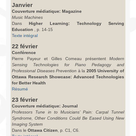
Janvier
Couverture médiatique: Magazine
Music Machines
Dans
Higher Learning: Technology Serving
Education
, p. 14-15
Texte intégral
22 février
Conférence
Pierre Payeur et Gilles Comeau présentent
Modern
Sensing Technologies for Piano Pedagogy and
Professional Diseases Prevention
à la
2005 University of
Ottawa Research Showcase: Advanced Technologies
for Better Health
Résumé
23 février
Couverture médiatique: Journal
Professors Tune in to Musicians’ Pain: Carpal Tunnel
Syndrome, Other Conditions Could Be Eased Using New
Imaging System
Dans le
Ottawa Citizen
, p. C1, C6.