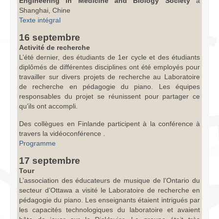
Engineering in Medicine and Biology Society
à
Shanghai, Chine
Texte intégral
16 septembre
Activité de recherche
L’été dernier, des étudiants de 1er cycle et des étudiants
diplômés de différentes disciplines ont été employés pour
travailler sur divers projets de recherche au Laboratoire
de recherche en pédagogie du piano. Les équipes
responsables du projet se réunissent pour partager ce
qu’ils ont accompli.
Des collègues en Finlande participent à la conférence à
travers la vidéoconférence .
Programme
17 septembre
Tour
L’association des éducateurs de musique de l’Ontario du
secteur d’Ottawa a visité le Laboratoire de recherche en
pédagogie du piano. Les enseignants étaient intrigués par
les capacités technologiques du laboratoire et avaient