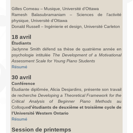
Gilles Comeau – Musique, Université d’Ottawa
Ramesh Balasubramaniam – Sciences de l’activité
physique, Université d’Ottawa
Donald Russell – Ingénierie et design, Université Carleton
18 avril
Étudiants
Jaclynne Smith défend sa thèse de quatrième année en
psychologie intitulée
The Development of a Motivational
Assessment Scale for Young Piano Students
Résumé
30 avril
Conférence
Étudiante diplômée, Alicia Desjardins, présente son travail
de recherche
Developing a Theoretical Framework for the
Critical Analysis of Beginner Piano Methods
au
Colloque
d’étudiants de deuxième et troisième cycle de
l’Université Western Ontario
Résumé
Session de printemps