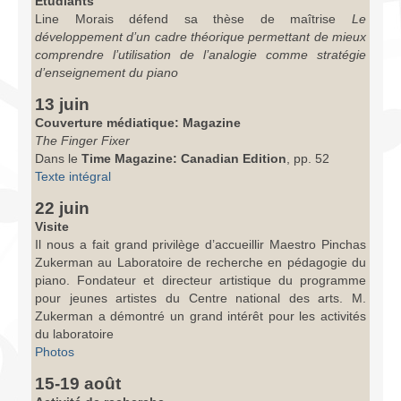
Étudiants
Line Morais défend sa thèse de maîtrise
Le
développement d’un cadre théorique permettant de mieux
comprendre l’utilisation de l’analogie comme stratégie
d’enseignement du piano
13 juin
Couverture médiatique: Magazine
The Finger Fixer
Dans le
Time Magazine: Canadian Edition
, pp. 52
Texte intégral
22 juin
Visite
Il nous a fait grand privilège d’accueillir Maestro Pinchas
Zukerman au Laboratoire de recherche en pédagogie du
piano. Fondateur et directeur artistique du programme
pour jeunes artistes du Centre national des arts. M.
Zukerman a démontré un grand intérêt pour les activités
du laboratoire
Photos
15-19 août