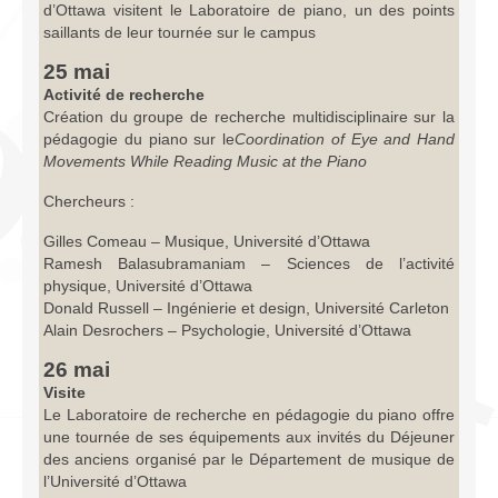
d’Ottawa visitent le Laboratoire de piano, un des points
saillants de leur tournée sur le campus
25 mai
Activité de recherche
Création du groupe de recherche multidisciplinaire sur la
pédagogie du piano sur le
Coordination of Eye and Hand
Movements While Reading Music at the Piano
Chercheurs :
Gilles Comeau – Musique, Université d’Ottawa
Ramesh Balasubramaniam – Sciences de l’activité
physique, Université d’Ottawa
Donald Russell – Ingénierie et design, Université Carleton
Alain Desrochers – Psychologie, Université d’Ottawa
26 mai
Visite
Le Laboratoire de recherche en pédagogie du piano offre
une tournée de ses équipements aux invités du Déjeuner
des anciens organisé par le Département de musique de
l’Université d’Ottawa