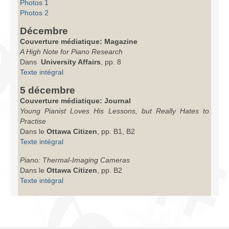
Photos 1
Photos 2
Décembre
Couverture médiatique: Magazine
A High Note for Piano Research
Dans
University Affairs
, pp. 8
Texte intégral
5 décembre
Couverture médiatique: Journal
Young Pianist Loves His Lessons, but Really Hates to
Practise
Dans le
Ottawa Citizen
, pp. B1, B2
Texte intégral
Piano: Thermal-Imaging Cameras
Dans le
Ottawa Citizen
, pp. B2
Texte intégral