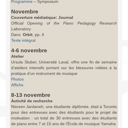
Programme
– Symposium
Novembre
Couverture médiatique: Journal
Official Opening of the Piano Pedagogy Research
Laboratory
Dans
Orbit
, pp. 4
Texte intégral
4-6 novembre
Atelier
Ursula Stuber, Université Laval, offre une fin de semaine
d’ateliers intensifs portant sur les blessures reliées à la
pratique d’un instrument de musique
Photos
Affiche
8-13 novembre
Activité de recherche
Nisreen Jardaneh, une étudiante diplômée, était à Toronto
pour des entrevues avec des étudiants pour le projet de
motivation : un total de 30 entrevues avec des étudiants
de piano entre 7 et 15 ans de l’École de musique Yamaha