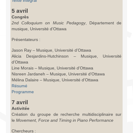
Texte intégral
5 avril
Congrès
2nd Colloquium on Music Pedagogy
, Département de
musique, Université d’Ottawa
Présentateurs :
Jason Ray – Musique, Université d’Ottawa
Alicia Desjardins-Hutchinson – Musique, Université
d’Ottawa
Line Morais – Musique, Université d’Ottawa
Nisreen Jardaneh – Musique, Université d’Ottawa
Mélina Dalaire – Musique, Université d’Ottawa
Résumé
Programme
7 avril
Activitée
Création du groupe de recherche multidisciplinaire sur
le
Movement, Force and Timing in Piano Performance
Chercheurs :