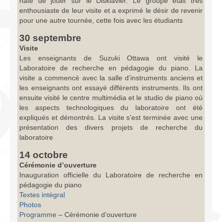
hâte de jouer sur le Disklavier. Le groupe était très
enthousiaste de leur visite et a exprimé le désir de revenir
pour une autre tournée, cette fois avec les étudiants
30 septembre
Visite
Les enseignants de Suzuki Ottawa ont visité le
Laboratoire de recherche en pédagogie du piano. La
visite a commencé avec la salle d’instruments anciens et
les enseignants ont essayé différents instruments. Ils ont
ensuite visité le centre multimédia et le studio de piano où
les aspects technologiques du laboratoire ont été
expliqués et démontrés. La visite s’est terminée avec une
présentation des divers projets de recherche du
laboratoire
14 octobre
Cérémonie d’ouverture
Inauguration officielle du Laboratoire de recherche en
pédagogie du piano
Textes intégral
Photos
Programme
– Cérémonie d’ouverture