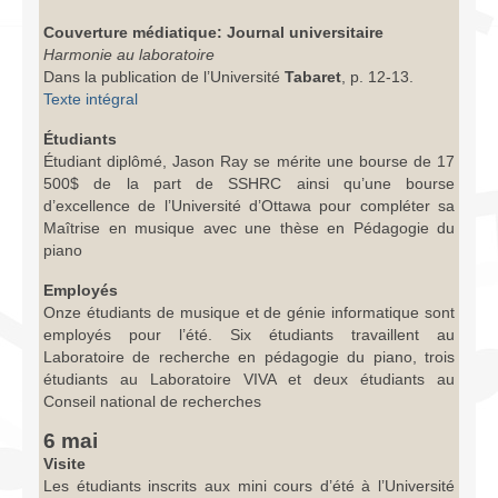
Couverture médiatique: Journal universitaire
Harmonie au laboratoire
Dans la publication de l’Université
Tabaret
, p. 12-13.
Texte intégral
Étudiants
Étudiant diplômé, Jason Ray se mérite une bourse de 17
500$ de la part de SSHRC ainsi qu’une bourse
d’excellence de l’Université d’Ottawa pour compléter sa
Maîtrise en musique avec une thèse en Pédagogie du
piano
Employés
Onze étudiants de musique et de génie informatique sont
employés pour l’été. Six étudiants travaillent au
Laboratoire de recherche en pédagogie du piano, trois
étudiants au Laboratoire VIVA et deux étudiants au
Conseil national de recherches
6 mai
Visite
Les étudiants inscrits aux mini cours d’été à l’Université