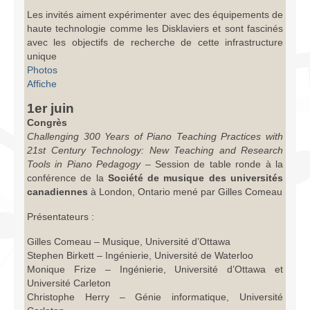
Les invités aiment expérimenter avec des équipements de
haute technologie comme les Disklaviers et sont fascinés
avec les objectifs de recherche de cette infrastructure
unique
Photos
Affiche
1er juin
Congrès
Challenging 300 Years of Piano Teaching Practices with
21st Century Technology: New Teaching and Research
Tools in Piano Pedagogy
– Session de table ronde à la
conférence de la
Société de musique des universités
canadiennes
à London, Ontario mené par Gilles Comeau
Présentateurs :
Gilles Comeau – Musique, Université d’Ottawa
Stephen Birkett – Ingénierie, Université de Waterloo
Monique Frize – Ingénierie, Université d’Ottawa et
Université Carleton
Christophe Herry – Génie informatique, Université