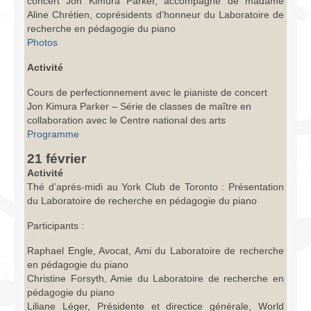
concert Jon Kimura Parker, accompagné de madame
Aline Chrétien, coprésidents d’honneur du Laboratoire de
recherche en pédagogie du piano
Photos
Activité
Cours de perfectionnement avec le pianiste de concert
Jon Kimura Parker – Série de classes de maître en
collaboration avec le Centre national des arts
Programme
21 février
Activité
Thé d’aprés-midi au York Club de Toronto : Présentation
du Laboratoire de recherche en pédagogie du piano
Participants :
Raphael Engle, Avocat, Ami du Laboratoire de recherche
en pédagogie du piano
Christine Forsyth, Amie du Laboratoire de recherche en
pédagogie du piano
Liliane Léger, Présidente et directice générale, World