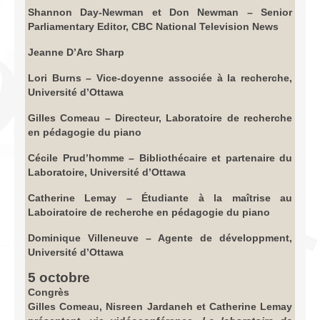
Shannon Day-Newman et Don Newman – Senior
Parliamentary Editor, CBC National Television News
Jeanne D’Arc Sharp
Lori Burns – Vice-doyenne associée à la recherche,
Université d’Ottawa
Gilles Comeau – Directeur, Laboratoire de recherche
en pédagogie du piano
Cécile Prud’homme – Bibliothécaire et partenaire du
Laboratoire, Université d’Ottawa
Catherine Lemay – Étudiante à la maîtrise au
Laboiratoire de recherche en pédagogie du piano
Dominique Villeneuve – Agente de développment,
Université d’Ottawa
5 octobre
Congrès
Gilles Comeau, Nisreen Jardaneh et Catherine Lemay