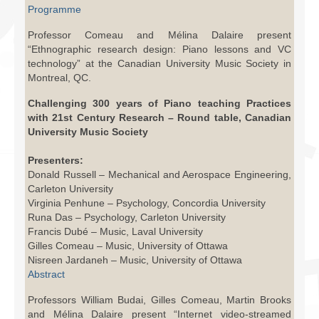
Programme
Professor Comeau and Mélina Dalaire present
“Ethnographic research design: Piano lessons and VC
technology” at the Canadian University Music Society in
Montreal, QC.
Challenging 300 years of Piano teaching Practices
with 21st Century Research – Round table, Canadian
University Music Society
Presenters:
Donald Russell – Mechanical and Aerospace Engineering,
Carleton University
Virginia Penhune – Psychology, Concordia University
Runa Das – Psychology, Carleton University
Francis Dubé – Music, Laval University
Gilles Comeau – Music, University of Ottawa
Nisreen Jardaneh – Music, University of Ottawa
Abstract
Professors William Budai, Gilles Comeau, Martin Brooks
and Mélina Dalaire present “Internet video-streamed