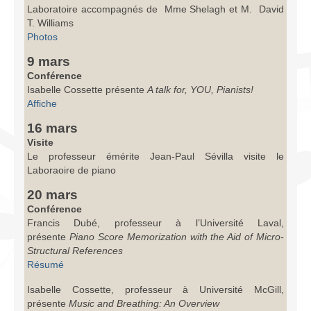
Laboratoire accompagnés de Mme Shelagh et M. David
T. Williams
Photos
9 mars
Conférence
Isabelle Cossette présente
A talk for, YOU, Pianists!
Affiche
16 mars
Visite
Le professeur émérite Jean-Paul Sévilla visite le
Laboraoire de piano
20 mars
Conférence
Francis Dubé, professeur à l’Université Laval,
présente
Piano Score Memorization with the Aid of Micro-
Structural References
Résumé
Isabelle Cossette, professeur à Université McGill,
présente
Music and Breathing: An Overview