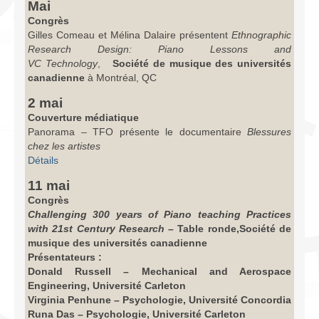
Mai
Congrès
Gilles Comeau et Mélina Dalaire présentent
Ethnographic
Research Design: Piano Lessons and
VC
Technology
,
Société de musique des universités
canadienne
à Montréal, QC
2 mai
Couverture médiatique
Panorama – TFO présente le documentaire
Blessures
chez les artistes
Détails
11 mai
Congrès
Challenging 300 years of Piano teaching Practices
with 21st Century Research
– Table ronde,Société de
musique des universités canadienne
Présentateurs :
Donald Russell – Mechanical and Aerospace
Engineering, Université Carleton
Virginia Penhune – Psychologie, Université Concordia
Runa Das – Psychologie, Université Carleton