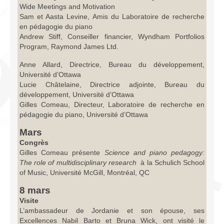
Wide Meetings and Motivation
Sam et Aasta Levine, Amis du Laboratoire de recherche
en pédagogie du piano
Andrew Stiff, Conseiller financier, Wyndham Portfolios
Program, Raymond James Ltd.
Anne Allard, Directrice, Bureau du développement,
Université d’Ottawa
Lucie Châtelaine, Directrice adjointe, Bureau du
développement, Université d’Ottawa
Gilles Comeau, Directeur, Laboratoire de recherche en
pédagogie du piano, Université d’Ottawa
Mars
Congrès
Gilles Comeau présente
Science and piano pedagogy:
The role of multidisciplinary research
à la Schulich School
of Music, Université McGill, Montréal, QC
8 mars
Visite
L’ambassadeur de Jordanie et son épouse, ses
Excellences Nabil Barto et Bruna Wick, ont visité le