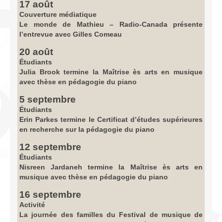
17 août
Couverture médiatique
Le monde de Mathieu – Radio-Canada présente
l’entrevue avec Gilles Comeau
20 août
Étudiants
Julia Brook termine la Maîtrise ès arts en musique
avec thèse en pédagogie du piano
5 septembre
Étudiants
Erin Parkes termine le Certificat d’études supérieures
en recherche sur la pédagogie du piano
12 septembre
Étudiants
Nisreen Jardaneh termine la Maîtrise ès arts en
musique avec thèse en pédagogie du piano
16 septembre
Activité
La journée des familles du Festival de musique de