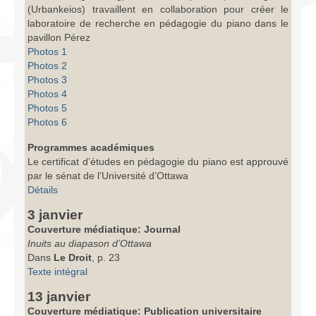
(Urbankeios) travaillent en collaboration pour créer le
laboratoire de recherche en pédagogie du piano dans le
pavillon Pérez
Photos 1
Photos 2
Photos 3
Photos 4
Photos 5
Photos 6
Programmes académiques
Le certificat d’études en pédagogie du piano est approuvé
par le sénat de l’Université d’Ottawa
Détails
3 janvier
Couverture médiatique: Journal
Inuits au diapason d’Ottawa
Dans
Le Droit
, p. 23
Texte intégral
13 janvier
Couverture médiatique: Publication universitaire