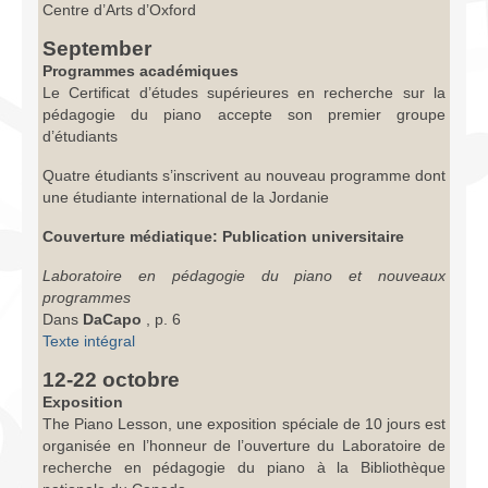
Centre d’Arts d’Oxford
September
Programmes académiques
Le Certificat d’études supérieures en recherche sur la
pédagogie du piano accepte son premier groupe
d’étudiants
Quatre étudiants s’inscrivent au nouveau programme dont
une étudiante international de la Jordanie
Couverture médiatique: Publication universitaire
Laboratoire en pédagogie du piano et nouveaux
programmes
Dans
DaCapo
, p. 6
Texte intégral
12-22 octobre
Exposition
The Piano Lesson, une exposition spéciale de 10 jours est
organisée en l’honneur de l’ouverture du Laboratoire de
recherche en pédagogie du piano à la Bibliothèque