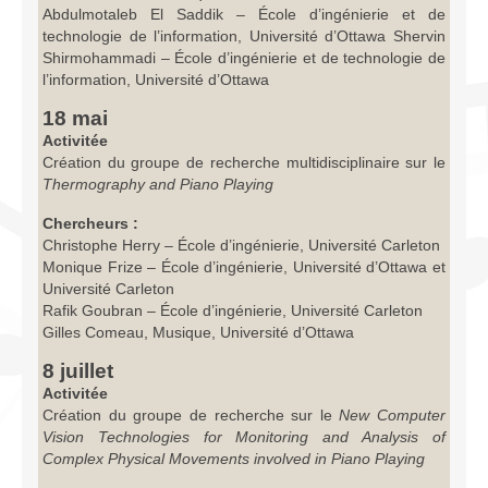
Abdulmotaleb El Saddik – École d’ingénierie et de
technologie de l’information, Université d’Ottawa Shervin
Shirmohammadi – École d’ingénierie et de technologie de
l’information, Université d’Ottawa
18 mai
Activitée
Création du groupe de recherche multidisciplinaire sur le
Thermography and Piano Playing
Chercheurs :
Christophe Herry – École d’ingénierie, Université Carleton
Monique Frize – École d’ingénierie, Université d’Ottawa et
Université Carleton
Rafik Goubran – École d’ingénierie, Université Carleton
Gilles Comeau, Musique, Université d’Ottawa
8 juillet
Activitée
Création du groupe de recherche sur le
New Computer
Vision Technologies for Monitoring and Analysis of
Complex Physical Movements involved in Piano Playing