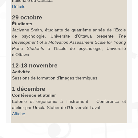
nationale du Canada
Détails
29 octobre
Étudiants
Jaclynne Smith, étudiante de quatrième année de l’École
de psychologie, Université d’Ottawa présente
The
Development of a Motivation Assessment Scale for Young
Piano Students
à l’École de psychologie, Université
d’Ottawa
12-13 novembre
Activitée
Sessions de formation d’images thermiques
1 décembre
Conférence et atelier
Eutonie et ergonomie à l’instrument – Conférence et
atelier par Ursula Stuber de l’Université Laval
Affiche