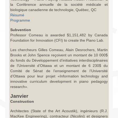
la Conférence annuelle de la société médicale et
biologique canadienne de technologie, Québec, QC
Résumé
Programme
Subvention
Professor Comeau is awarded $1,151,482 by Canada
Foundation for Innovation (CFI) to create the Piano Lab.
Les chercheurs Gilles Comeau, Alain Desrochers, Martin
Brooks et John Spence reçoivent un montant de 10 000$
du fonds du Développement d’initiatives interdisciplinaires
de l’Université d’Ottawa et un montant de 6 230$ du
Comité de Sénat de l’enseignement de l’Université
d’Ottawa pour leur projet «Information technology and
innovative curriculum development in piano pedagogy
research».
Janvier
Construction
Architectes (State of the Art Acoustik), ingénieurs (R.J.
MacKee Engineering), contracteur (Nicolini) et designers