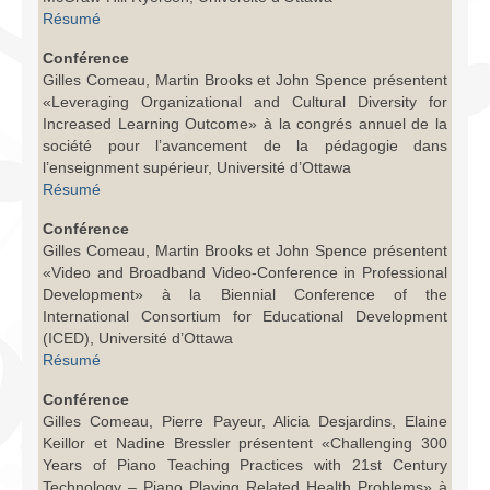
Résumé
Conférence
Gilles Comeau, Martin Brooks et John Spence présentent
«Leveraging Organizational and Cultural Diversity for
Increased Learning Outcome» à la congrés annuel de la
société pour l’avancement de la pédagogie dans
l’enseignment supérieur, Université d’Ottawa
Résumé
Conférence
Gilles Comeau, Martin Brooks et John Spence présentent
«Video and Broadband Video-Conference in Professional
Development» à la Biennial Conference of the
International Consortium for Educational Development
(ICED), Université d’Ottawa
Résumé
Conférence
Gilles Comeau, Pierre Payeur, Alicia Desjardins, Elaine
Keillor et Nadine Bressler présentent «Challenging 300
Years of Piano Teaching Practices with 21st Century
Technology – Piano Playing Related Health Problems» à