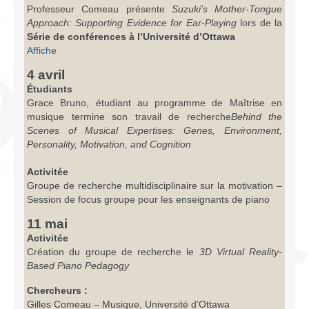
Professeur Comeau présente
Suzuki’s Mother-Tongue
Approach: Supporting Evidence for Ear-Playing
lors de la
Série de conférences à l’Université d’Ottawa
Affiche
4 avril
Étudiants
Grace Bruno, étudiant au programme de Maîtrise en
musique termine son travail de recherche
Behind the
Scenes of Musical Expertises: Genes, Environment,
Personality, Motivation, and Cognition
Activitée
Groupe de recherche multidisciplinaire sur la motivation –
Session de focus groupe pour les enseignants de piano
11 mai
Activitée
Création du groupe de recherche le
3D Virtual Reality-
Based Piano Pedagogy
Chercheurs :
Gilles Comeau – Musique, Université d’Ottawa