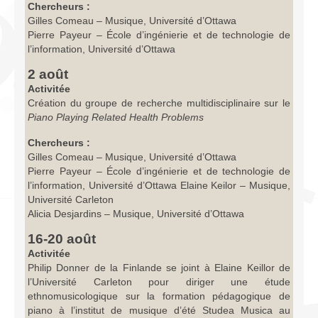
Chercheurs :
Gilles Comeau – Musique, Université d’Ottawa
Pierre Payeur – École d’ingénierie et de technologie de
l’information, Université d’Ottawa
2 août
Activitée
Création du groupe de recherche multidisciplinaire sur le
Piano Playing Related Health Problems
Chercheurs :
Gilles Comeau – Musique, Université d’Ottawa
Pierre Payeur – École d’ingénierie et de technologie de
l’information, Université d’Ottawa Elaine Keilor – Musique,
Université Carleton
Alicia Desjardins – Musique, Université d’Ottawa
16-20 août
Activitée
Philip Donner de la Finlande se joint à Elaine Keillor de
l’Université Carleton pour diriger une étude
ethnomusicologique sur la formation pédagogique de
piano à l’institut de musique d’été Studea Musica au