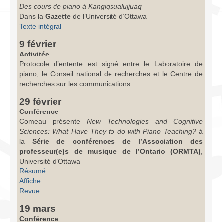
Des cours de piano à Kangiqsualujjuaq
Dans la
Gazette
de l’Université d’Ottawa
Texte intégral
9 février
Activitée
Protocole d’entente est signé entre le Laboratoire de
piano, le Conseil national de recherches et le Centre de
recherches sur les communications
29 février
Conférence
Comeau présente
New Technologies and Cognitive
Sciences: What Have They to do with Piano Teaching?
à
la
Série de conférences de l’Association des
professeur(e)s de musique de l’Ontario (ORMTA)
,
Université d’Ottawa
Résumé
Affiche
Revue
19 mars
Conférence